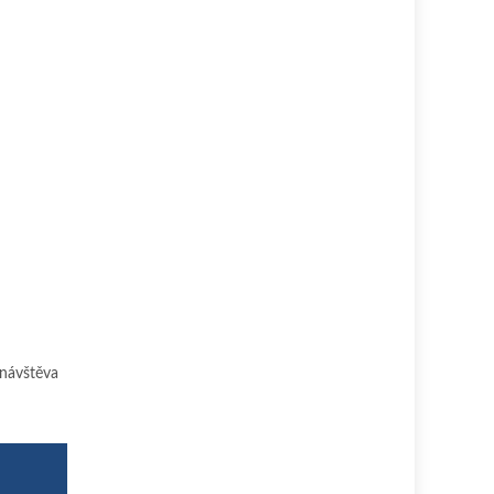
 návštěva