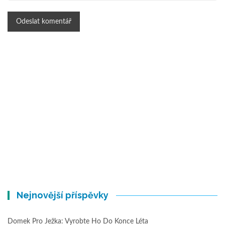
Nejnovější příspěvky
Domek Pro Ježka: Vyrobte Ho Do Konce Léta