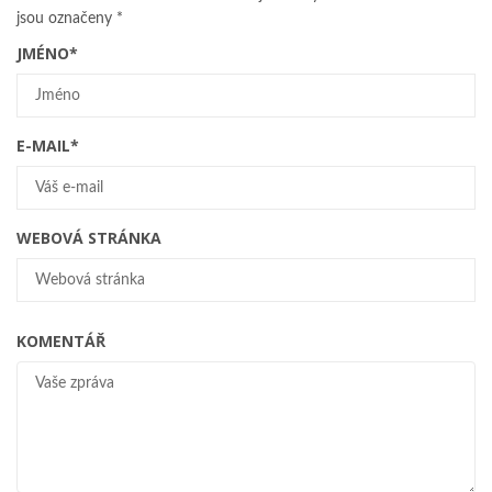
jsou označeny
*
JMÉNO
*
E-MAIL
*
WEBOVÁ STRÁNKA
KOMENTÁŘ