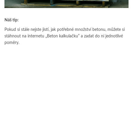
Náš tip:
Pokud si stále nejste jistí, jak potřebné množství betonu, můžete si
stáhnout na internetu „Beton kalkulačku“ a zadat do ní jednotlivé
poměry.