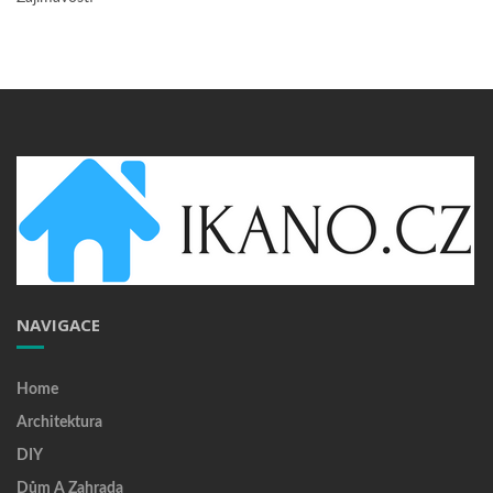
NAVIGACE
Home
Architektura
DIY
Dům A Zahrada