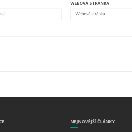
WEBOVÁ STRÁNKA
CE
NEJNOVĚJŠÍ ČLÁNKY