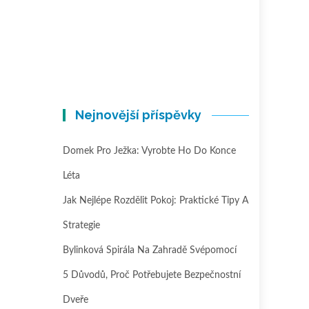
Nejnovější příspěvky
Domek Pro Ježka: Vyrobte Ho Do Konce
Léta
Jak Nejlépe Rozdělit Pokoj: Praktické Tipy A
Strategie
Bylinková Spirála Na Zahradě Svépomocí
5 Důvodů, Proč Potřebujete Bezpečnostní
Dveře