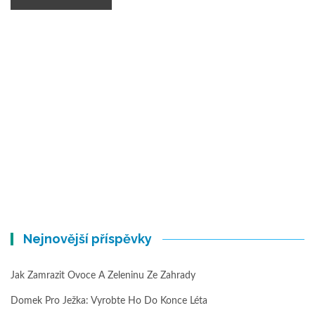
Nejnovější příspěvky
Jak Zamrazit Ovoce A Zeleninu Ze Zahrady
Domek Pro Ježka: Vyrobte Ho Do Konce Léta