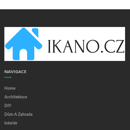
NAVIGACE
Home
Architektura
DIY
Dům A Zahrada
Interiér