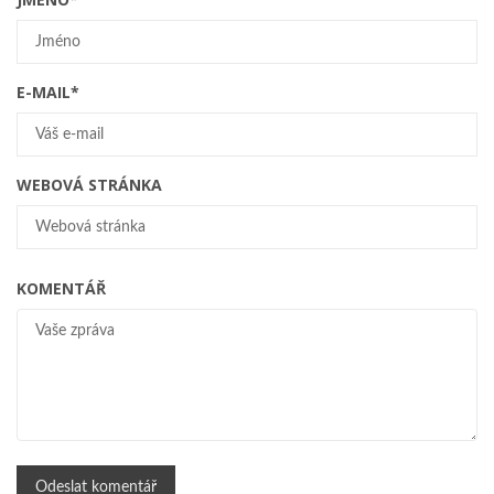
E-MAIL
*
WEBOVÁ STRÁNKA
KOMENTÁŘ