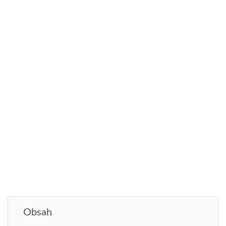
Obsah