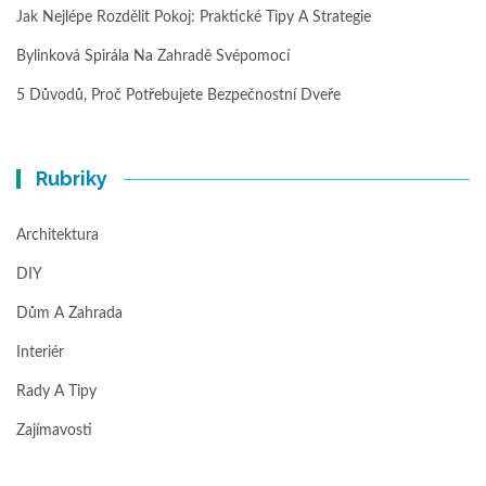
Jak Nejlépe Rozdělit Pokoj: Praktické Tipy A Strategie
Bylinková Spirála Na Zahradě Svépomocí
5 Důvodů, Proč Potřebujete Bezpečnostní Dveře
Rubriky
Architektura
DIY
Dům A Zahrada
Interiér
Rady A Tipy
Zajímavosti