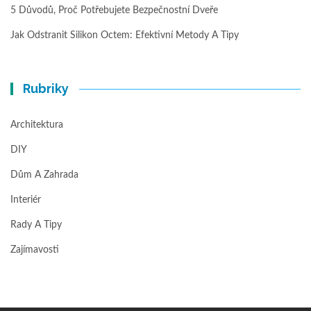
5 Důvodů, Proč Potřebujete Bezpečnostní Dveře
Jak Odstranit Silikon Octem: Efektivní Metody A Tipy
Rubriky
Architektura
DIY
Dům A Zahrada
Interiér
Rady A Tipy
Zajímavosti