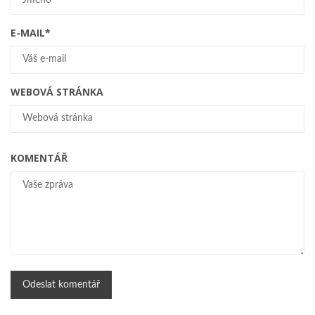
E-MAIL
*
WEBOVÁ STRÁNKA
KOMENTÁŘ