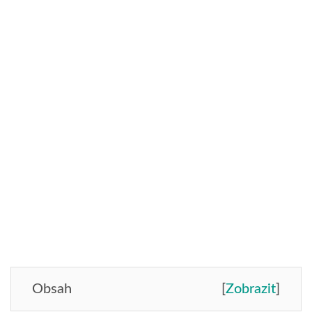
Obsah
[
Zobrazit
]