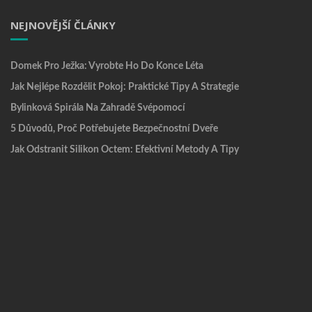
NEJNOVĚJŠÍ ČLÁNKY
Domek Pro Ježka: Vyrobte Ho Do Konce Léta
Jak Nejlépe Rozdělit Pokoj: Praktické Tipy A Strategie
Bylinková Spirála Na Zahradě Svépomocí
5 Důvodů, Proč Potřebujete Bezpečnostní Dveře
Jak Odstranit Silikon Octem: Efektivní Metody A Tipy