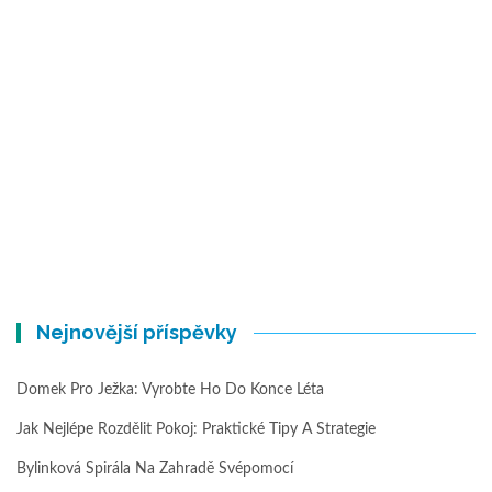
Nejnovější příspěvky
Domek Pro Ježka: Vyrobte Ho Do Konce Léta
Jak Nejlépe Rozdělit Pokoj: Praktické Tipy A Strategie
Bylinková Spirála Na Zahradě Svépomocí