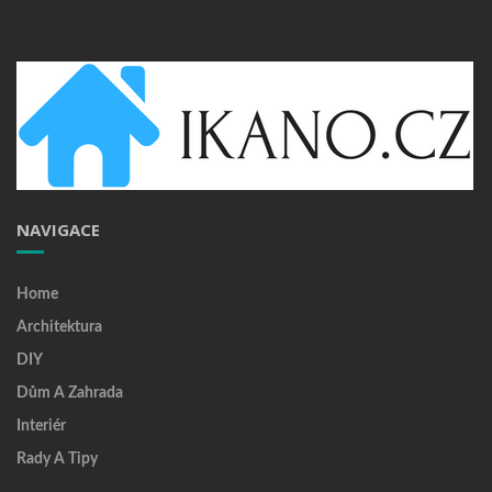
NAVIGACE
Home
Architektura
DIY
Dům A Zahrada
Interiér
Rady A Tipy