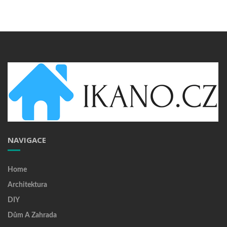
NAVIGACE
Home
Architektura
DIY
Dům A Zahrada