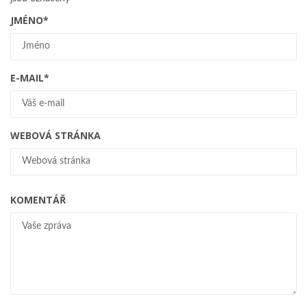
JMÉNO
*
E-MAIL
*
WEBOVÁ STRÁNKA
KOMENTÁŘ