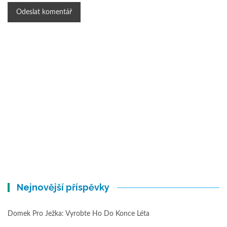
Nejnovější příspěvky
Domek Pro Ježka: Vyrobte Ho Do Konce Léta