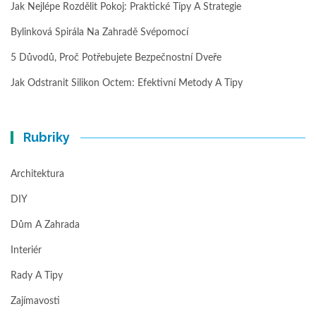
Jak Nejlépe Rozdělit Pokoj: Praktické Tipy A Strategie
Bylinková Spirála Na Zahradě Svépomocí
5 Důvodů, Proč Potřebujete Bezpečnostní Dveře
Jak Odstranit Silikon Octem: Efektivní Metody A Tipy
Rubriky
Architektura
DIY
Dům A Zahrada
Interiér
Rady A Tipy
Zajímavosti