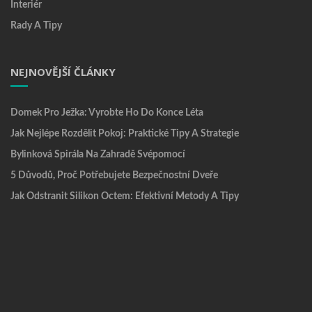
Interiér
Rady A Tipy
NEJNOVĚJŠÍ ČLÁNKY
Domek Pro Ježka: Vyrobte Ho Do Konce Léta
Jak Nejlépe Rozdělit Pokoj: Praktické Tipy A Strategie
Bylinková Spirála Na Zahradě Svépomocí
5 Důvodů, Proč Potřebujete Bezpečnostní Dveře
Jak Odstranit Silikon Octem: Efektivní Metody A Tipy