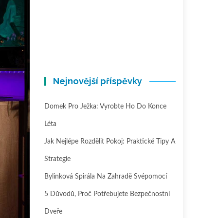
Nejnovější příspěvky
Domek Pro Ježka: Vyrobte Ho Do Konce
Léta
Jak Nejlépe Rozdělit Pokoj: Praktické Tipy A
Strategie
Bylinková Spirála Na Zahradě Svépomocí
5 Důvodů, Proč Potřebujete Bezpečnostní
Dveře