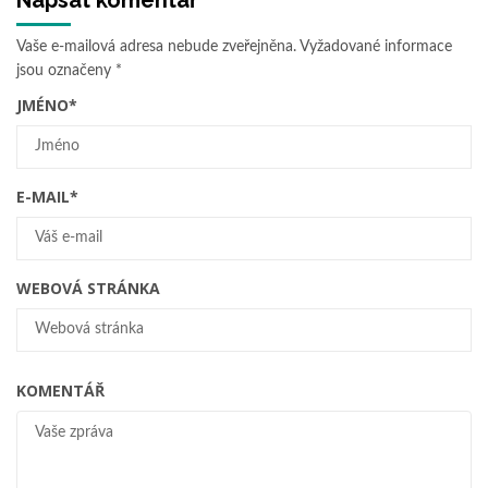
Vaše e-mailová adresa nebude zveřejněna.
Vyžadované informace
jsou označeny
*
JMÉNO
*
E-MAIL
*
WEBOVÁ STRÁNKA
KOMENTÁŘ