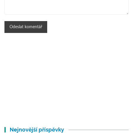
Nejnovější příspěvky