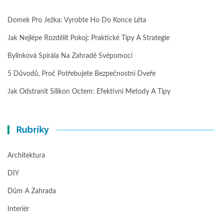
Domek Pro Ježka: Vyrobte Ho Do Konce Léta
Jak Nejlépe Rozdělit Pokoj: Praktické Tipy A Strategie
Bylinková Spirála Na Zahradě Svépomocí
5 Důvodů, Proč Potřebujete Bezpečnostní Dveře
Jak Odstranit Silikon Octem: Efektivní Metody A Tipy
Rubriky
Architektura
DIY
Dům A Zahrada
Interiér