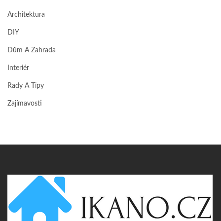
Architektura
DIY
Dům A Zahrada
Interiér
Rady A Tipy
Zajímavosti