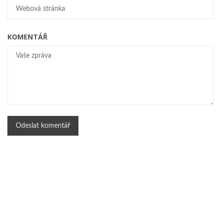
KOMENTÁŘ