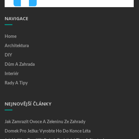
NAVIGACE
Home
Architektura
DIY
Dům A Zahrada
Interiér
Rady A Tipy
NEJNOVĚJŠÍ ČLÁNKY
Jak Zamrazit Ovoce A Zeleninu Ze Zahrady
Domek Pro Ježka: Vyrobte Ho Do Konce Léta