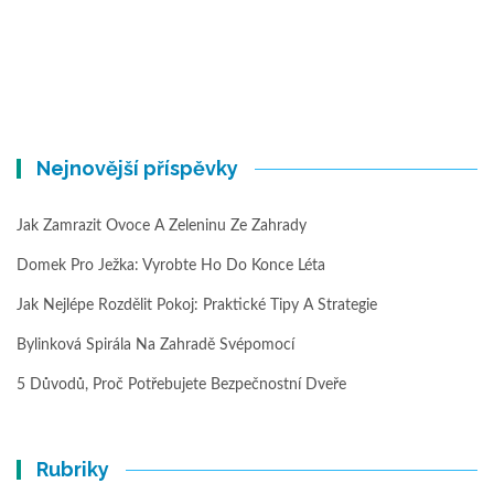
Nejnovější příspěvky
Jak Zamrazit Ovoce A Zeleninu Ze Zahrady
Domek Pro Ježka: Vyrobte Ho Do Konce Léta
Jak Nejlépe Rozdělit Pokoj: Praktické Tipy A Strategie
Bylinková Spirála Na Zahradě Svépomocí
5 Důvodů, Proč Potřebujete Bezpečnostní Dveře
Rubriky