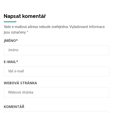
Napsat komentář
Vaše e-mailová adresa nebude zveřejněna.
Vyžadované informace
jsou označeny
*
JMÉNO
*
E-MAIL
*
WEBOVÁ STRÁNKA
KOMENTÁŘ