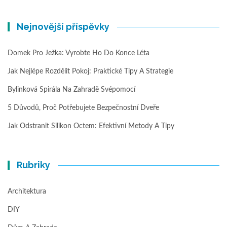
Nejnovější příspěvky
Domek Pro Ježka: Vyrobte Ho Do Konce Léta
Jak Nejlépe Rozdělit Pokoj: Praktické Tipy A Strategie
Bylinková Spirála Na Zahradě Svépomocí
5 Důvodů, Proč Potřebujete Bezpečnostní Dveře
Jak Odstranit Silikon Octem: Efektivní Metody A Tipy
Rubriky
Architektura
DIY