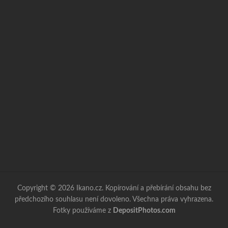
Copyright © 2026 Ikano.cz. Kopírování a přebírání obsahu bez
předchozího souhlasu není dovoleno. Všechna práva vyhrazena.
Fotky používáme z
DepositPhotos.com