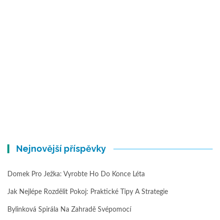
Nejnovější příspěvky
Domek Pro Ježka: Vyrobte Ho Do Konce Léta
Jak Nejlépe Rozdělit Pokoj: Praktické Tipy A Strategie
Bylinková Spirála Na Zahradě Svépomocí