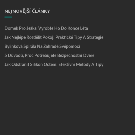
NEJNOVĚJŠÍ ČLÁNKY
Domek Pro Ježka: Vyrobte Ho Do Konce Léta
Jak Nejlépe Rozdělit Pokoj: Praktické Tipy A Strategie
Bylinková Spirála Na Zahradě Svépomocí
5 Důvodů, Proč Potřebujete Bezpečnostní Dveře
Jak Odstranit Silikon Octem: Efektivní Metody A Tipy