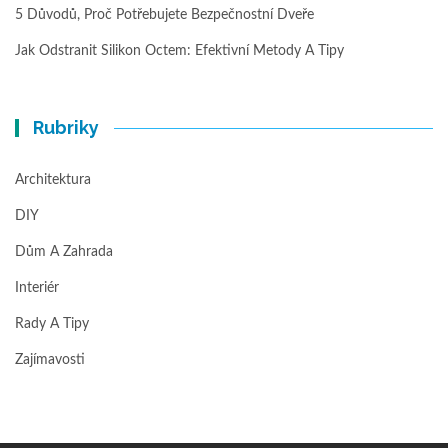
5 Důvodů, Proč Potřebujete Bezpečnostní Dveře
Jak Odstranit Silikon Octem: Efektivní Metody A Tipy
Rubriky
Architektura
DIY
Dům A Zahrada
Interiér
Rady A Tipy
Zajímavosti