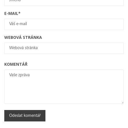
E-MAIL
*
WEBOVÁ STRÁNKA
KOMENTÁŘ