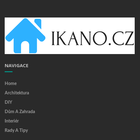
NAVIGACE
Home
Architektura
DIY
Dům A Zahrada
Interiér
Rady A Tipy