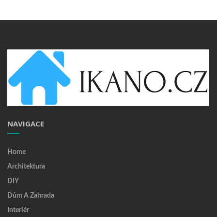
NAVIGACE
Home
Architektura
DIY
Dům A Zahrada
Interiér