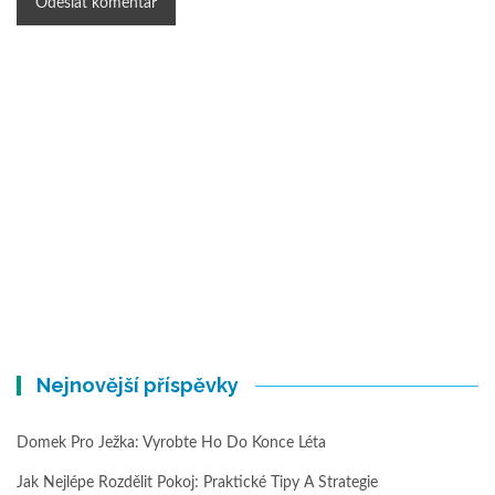
Nejnovější příspěvky
Domek Pro Ježka: Vyrobte Ho Do Konce Léta
Jak Nejlépe Rozdělit Pokoj: Praktické Tipy A Strategie