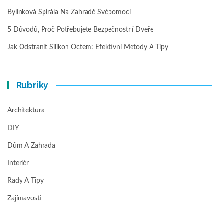
Bylinková Spirála Na Zahradě Svépomocí
5 Důvodů, Proč Potřebujete Bezpečnostní Dveře
Jak Odstranit Silikon Octem: Efektivní Metody A Tipy
Rubriky
Architektura
DIY
Dům A Zahrada
Interiér
Rady A Tipy
Zajímavosti