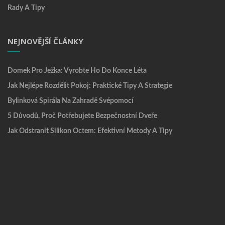
Rady A Tipy
NEJNOVĚJŠÍ ČLÁNKY
Domek Pro Ježka: Vyrobte Ho Do Konce Léta
Jak Nejlépe Rozdělit Pokoj: Praktické Tipy A Strategie
Bylinková Spirála Na Zahradě Svépomocí
5 Důvodů, Proč Potřebujete Bezpečnostní Dveře
Jak Odstranit Silikon Octem: Efektivní Metody A Tipy