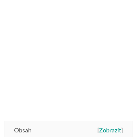
Obsah
[
Zobrazit
]