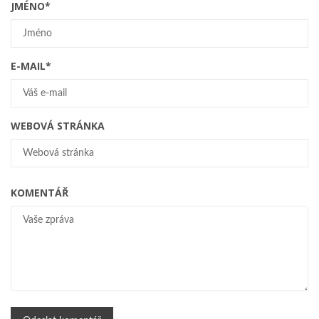
JMÉNO
*
E-MAIL
*
WEBOVÁ STRÁNKA
KOMENTÁŘ