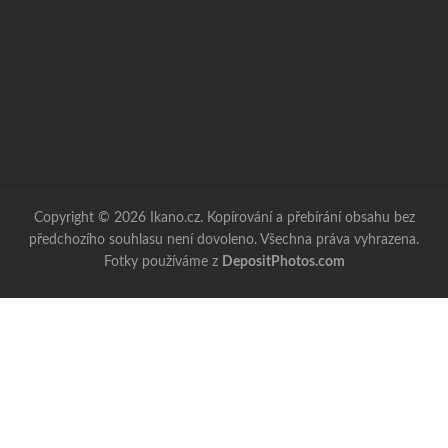
Copyright © 2026 Ikano.cz. Kopírování a přebírání obsahu bez
předchozího souhlasu není dovoleno. Všechna práva vyhrazena.
Fotky používáme z
DepositPhotos.com