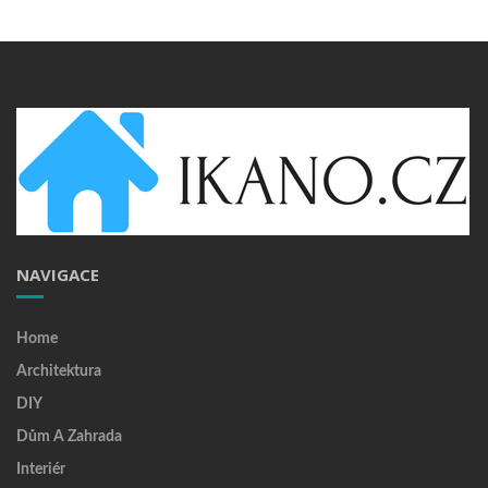
NAVIGACE
Home
Architektura
DIY
Dům A Zahrada
Interiér