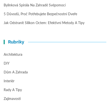
Bylinková Spirála Na Zahradě Svépomocí
5 Důvodů, Proč Potřebujete Bezpečnostní Dveře
Jak Odstranit Silikon Octem: Efektivní Metody A Tipy
Rubriky
Architektura
DIY
Dům A Zahrada
Interiér
Rady A Tipy
Zajímavosti