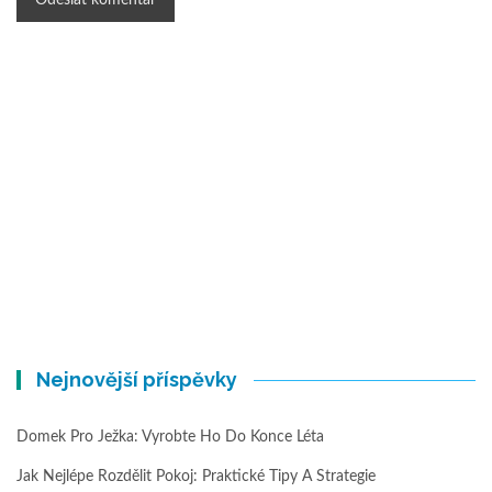
Nejnovější příspěvky
Domek Pro Ježka: Vyrobte Ho Do Konce Léta
Jak Nejlépe Rozdělit Pokoj: Praktické Tipy A Strategie