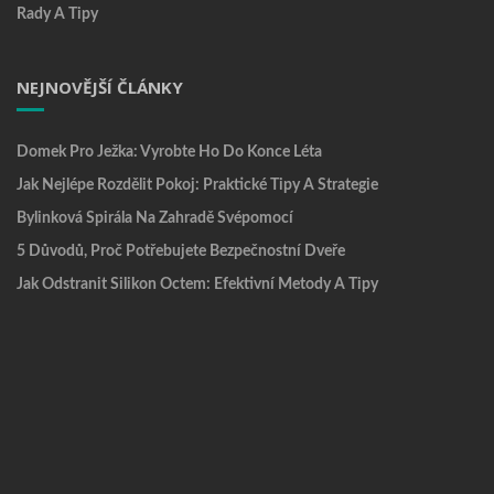
Rady A Tipy
NEJNOVĚJŠÍ ČLÁNKY
Domek Pro Ježka: Vyrobte Ho Do Konce Léta
Jak Nejlépe Rozdělit Pokoj: Praktické Tipy A Strategie
Bylinková Spirála Na Zahradě Svépomocí
5 Důvodů, Proč Potřebujete Bezpečnostní Dveře
Jak Odstranit Silikon Octem: Efektivní Metody A Tipy