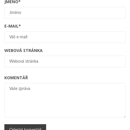
JMÉNO
*
E-MAIL
*
WEBOVÁ STRÁNKA
KOMENTÁŘ