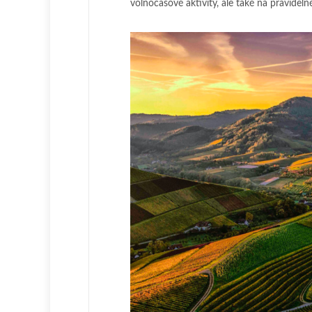
volnočasové aktivity, ale také na pravideln