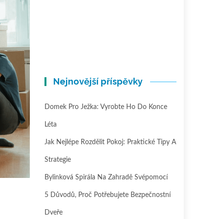
Nejnovější příspěvky
Domek Pro Ježka: Vyrobte Ho Do Konce
Léta
Jak Nejlépe Rozdělit Pokoj: Praktické Tipy A
Strategie
Bylinková Spirála Na Zahradě Svépomocí
5 Důvodů, Proč Potřebujete Bezpečnostní
Dveře